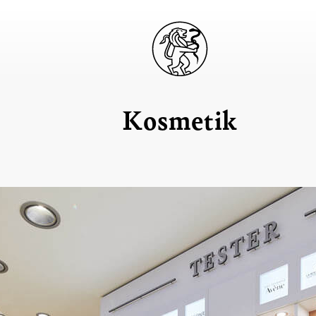
Kosmetik