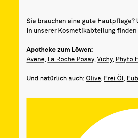
Sie brauchen eine gute Hautpflege?
In unserer Kosmetikabteilung finden
Apotheke zum Löwen:
Avene
,
La Roche Posay
,
Vichy
,
Phyto 
Und natürlich auch:
Olive
,
Frei Öl
,
Eub