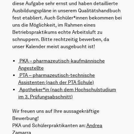
diese Aufgabe sehr ernst und haben detaillierte
Ausbildungspläne in unserem Qualitätshandbuch
fest etabliert. Auch Schüler*innen bekommen bei
uns die Möglichkeit, im Rahmen eines
Betriebspraktikums echte Arbeitsluft zu
schnuppern. Bitte rechtzeitig bewerben, da
unser Kalender meist ausgebucht ist!
PKA – pharmazeutisch-kaufmännische
Angestellte
PTA – pharmazeutisch-technische
Assistenten (nach der PTA Schule)
Apotheker*in (nach dem Hochschulstudium
im 3. Prüfungsabschnitt)
Wir freuen uns auf Ihre aussagekräftige
Bewerbung!
PKA und Schülerpraktikanten an:
Andrea
Zamarra