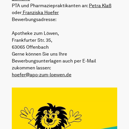
PTA und Pharmaziepraktikanten an:
Petra Klaß
oder
Franziska Hoefer
Bewerbungsadresse:
Apotheke zum Löwen,
Frankfurter Str. 35,
63065 Offenbach
Gerne können Sie uns Ihre
Bewerbungsunterlagen auch per E-Mail
zukommen lassen:
hoefer@apo-zum-loewen.de