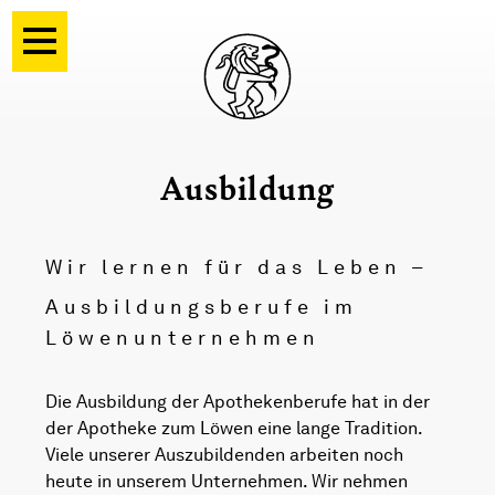
Ausbildung
Wir lernen für das Leben –
Ausbildungsberufe im
Löwenunternehmen
Die Ausbildung der Apothekenberufe hat in der
der Apotheke zum Löwen eine lange Tradition.
Viele unserer Auszubildenden arbeiten noch
heute in unserem Unternehmen. Wir nehmen